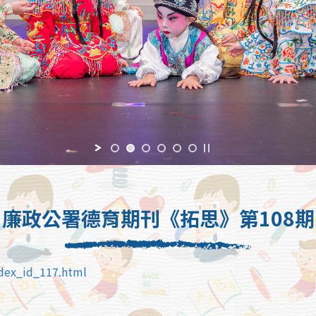
廉政公署德育期刊《拓思》第108期
ndex_id_117.html