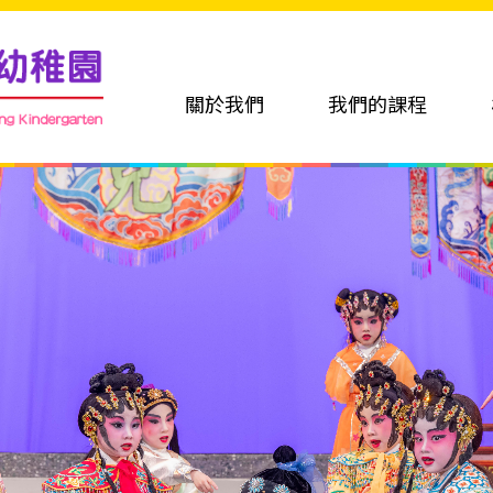
關於我們
我們的課程